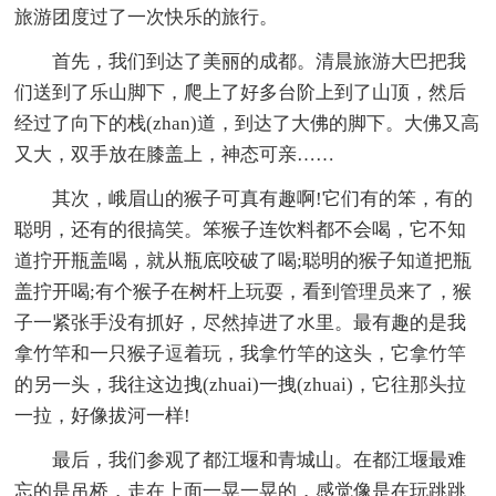
旅游团度过了一次快乐的旅行。
首先，我们到达了美丽的成都。清晨旅游大巴把我
们送到了乐山脚下，爬上了好多台阶上到了山顶，然后
经过了向下的栈(zhan)道，到达了大佛的脚下。大佛又高
又大，双手放在膝盖上，神态可亲……
其次，峨眉山的猴子可真有趣啊!它们有的笨，有的
聪明，还有的很搞笑。笨猴子连饮料都不会喝，它不知
道拧开瓶盖喝，就从瓶底咬破了喝;聪明的猴子知道把瓶
盖拧开喝;有个猴子在树杆上玩耍，看到管理员来了，猴
子一紧张手没有抓好，尽然掉进了水里。最有趣的是我
拿竹竿和一只猴子逗着玩，我拿竹竿的这头，它拿竹竿
的另一头，我往这边拽(zhuai)一拽(zhuai)，它往那头拉
一拉，好像拔河一样!
最后，我们参观了都江堰和青城山。在都江堰最难
忘的是吊桥，走在上面一晃一晃的，感觉像是在玩跳跳