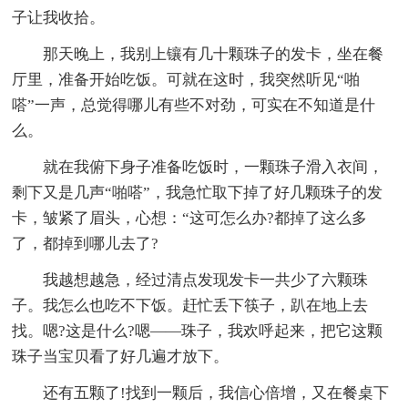
子让我收拾。
那天晚上，我别上镶有几十颗珠子的发卡，坐在餐
厅里，准备开始吃饭。可就在这时，我突然听见“啪
嗒”一声，总觉得哪儿有些不对劲，可实在不知道是什
么。
就在我俯下身子准备吃饭时，一颗珠子滑入衣间，
剩下又是几声“啪嗒”，我急忙取下掉了好几颗珠子的发
卡，皱紧了眉头，心想：“这可怎么办?都掉了这么多
了，都掉到哪儿去了?
我越想越急，经过清点发现发卡一共少了六颗珠
子。我怎么也吃不下饭。赶忙丢下筷子，趴在地上去
找。嗯?这是什么?嗯——珠子，我欢呼起来，把它这颗
珠子当宝贝看了好几遍才放下。
还有五颗了!找到一颗后，我信心倍增，又在餐桌下