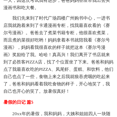
一天，因这次考试我有进步，爸爸妈妈答应带我出去买
漫画书和吃大餐。
我们先来到了时代广场四楼广州购书中心，一进书
店我就跑着来到了卡通漫画专柜，找我最喜欢看的《赛
尔号漫画》。爸爸去了煮菜书籍专柜，他很喜欢煮菜，
而且煮的菜很好吃哟！妈妈拿着本书就陪我看《赛尔号
漫画》，妈妈看我很喜欢的样子就把这本《赛尔号漫
画》奖励给了我。哈哈！真高兴！我们离开了书店就来
到了必胜客PIZZA店，找了个位置坐了下来。爸爸和妈妈
点了我最喜欢吃的PIZZA、凤尾虾、蛋糕、和饮料，他们
自己也点了一些，食物上来之后我就狼吞虎咽的吃起来
了，爸爸和妈妈看着我吃食物的样子，开心地笑了，我
自己也开心的笑了。放暑假真好！
暑假的日记 篇5
20xx年的暑假，我和妈妈，大姨和姐姐四人一块随