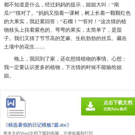
都不知道是什么，经过妈妈的提示，姐姐大叫：“南
瓜!“”猜对了。”妈妈又指着一课树，树上长着一颗颗红色
的大果实，我赶紧回答：“石榴！”“答对！“这次猜的植
物枝头上挂着紫色的、弯弯的果实，太简单了，是茄
子。我们又猜了节节高的芝麻、生机勃勃的丝瓜、藏在
土壤中的花生……
晚上，我回到了家，还在想猜植物的事情。心想：
我一定要认识更多的植物，下次猜的时候不能输给姐
姐。
点击下载文档
文档为doc格式
《精选暑假的日记模板7篇.doc》
将本文的Word文档下载到电脑，方便收藏和打印