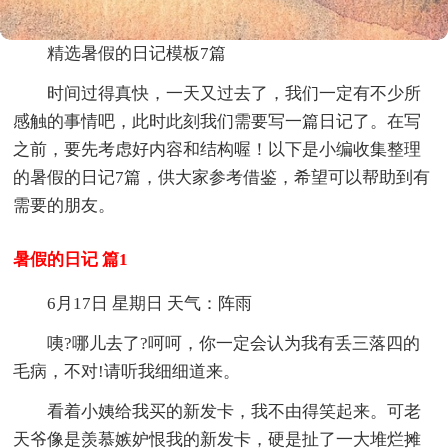
精选暑假的日记模板7篇
时间过得真快，一天又过去了，我们一定有不少所
感触的事情吧，此时此刻我们需要写一篇日记了。在写
之前，要先考虑好内容和结构喔！以下是小编收集整理
的暑假的日记7篇，供大家参考借鉴，希望可以帮助到有
需要的朋友。
暑假的日记 篇1
6月17日 星期日 天气：阵雨
咦?哪儿去了?呵呵，你一定会认为我有丢三落四的
毛病，不对!请听我细细道来。
看着小姨给我买的新发卡，我不由得笑起来。可老
天爷像是羡慕嫉妒恨我的新发卡，硬是扯了一大堆烂摊