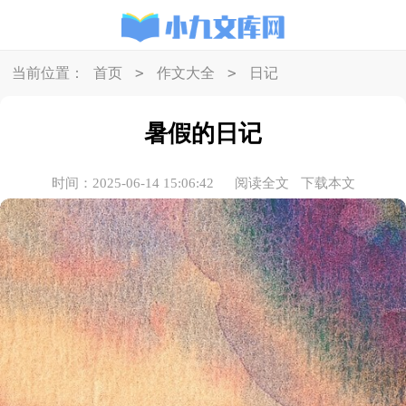
>
>
当前位置：
首页
作文大全
日记
暑假的日记
时间：2025-06-14 15:06:42
阅读全文
下载本文