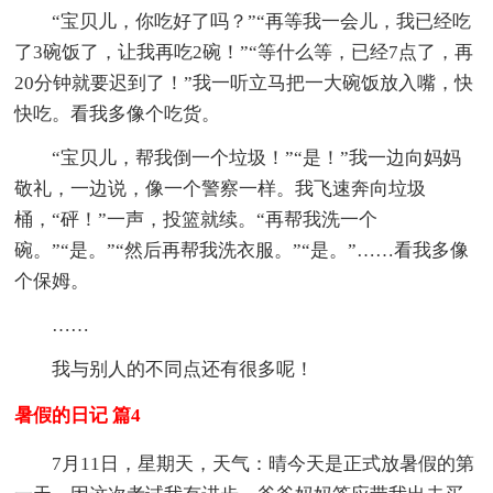
“宝贝儿，你吃好了吗？”“再等我一会儿，我已经吃
了3碗饭了，让我再吃2碗！”“等什么等，已经7点了，再
20分钟就要迟到了！”我一听立马把一大碗饭放入嘴，快
快吃。看我多像个吃货。
“宝贝儿，帮我倒一个垃圾！”“是！”我一边向妈妈
敬礼，一边说，像一个警察一样。我飞速奔向垃圾
桶，“砰！”一声，投篮就续。“再帮我洗一个
碗。”“是。”“然后再帮我洗衣服。”“是。”……看我多像
个保姆。
……
我与别人的不同点还有很多呢！
暑假的日记 篇4
7月11日，星期天，天气：晴今天是正式放暑假的第