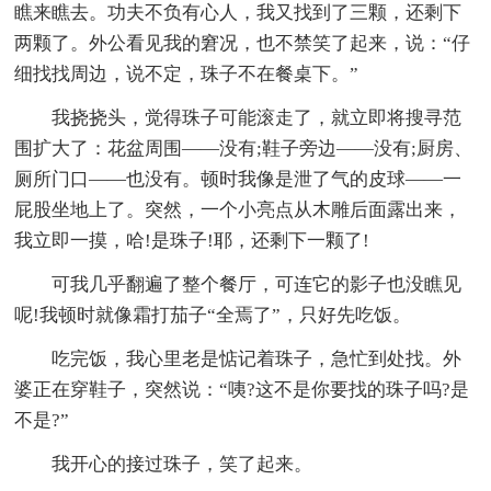
瞧来瞧去。功夫不负有心人，我又找到了三颗，还剩下
两颗了。外公看见我的窘况，也不禁笑了起来，说：“仔
细找找周边，说不定，珠子不在餐桌下。”
我挠挠头，觉得珠子可能滚走了，就立即将搜寻范
围扩大了：花盆周围——没有;鞋子旁边——没有;厨房、
厕所门口——也没有。顿时我像是泄了气的皮球——一
屁股坐地上了。突然，一个小亮点从木雕后面露出来，
我立即一摸，哈!是珠子!耶，还剩下一颗了!
可我几乎翻遍了整个餐厅，可连它的影子也没瞧见
呢!我顿时就像霜打茄子“全焉了”，只好先吃饭。
吃完饭，我心里老是惦记着珠子，急忙到处找。外
婆正在穿鞋子，突然说：“咦?这不是你要找的珠子吗?是
不是?”
我开心的接过珠子，笑了起来。