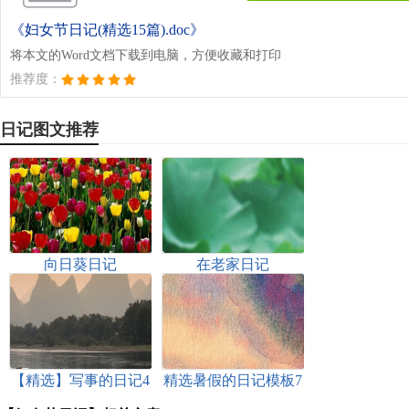
《妇女节日记(精选15篇).doc》
将本文的Word文档下载到电脑，方便收藏和打印
推荐度：
日记图文推荐
向日葵日记
在老家日记
【精选】写事的日记4
精选暑假的日记模板7
篇
篇