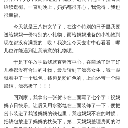
继续逛街。一直到晚上，妈妈都很开心，我觉得，我也
很幸福。
今天就是三八妇女节了，在这个特别的日子里我要
送给妈妈一份特别的小礼物，而给妈妈准备的小礼物到
现在都没有满意的，哎！我决定今天去市中心看看，哪
儿也许能遇到让我满意的礼物呢。
于是下午放学后我就直奔市中心，在商场了逛了好
几圈都没有合适的礼物，最后转到了漂亮女生，我一眼
就看中了一个钱包，钱包是粉红色的，上面还带一个蝴
蝶结，漂亮极了！！！
回到家，我拿出一张贺卡在上面写了七个字：祝妈
妈节日快乐。让后又用水彩笔在上面装饰了一下，便把
贺卡装进了我送妈妈的钱包里，我趁妈妈不在的时候，
把钱包放进了妈妈的枕头下，第二天妈妈整理房间的时