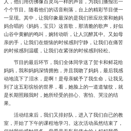
人，他们用仿佛像百灵鸟一样的声音，为我们播报出一
个个节目。随着他们的话音刚落，台上的精彩节目便一
一呈现。其中，让我印象最深的是我们班应欣萦和她妈
妈合唱的《妈妈，宝贝》这首歌，那清脆的歌声，好似
山谷中黄鹂的鸣叫，婉转动听，让人沉醉其中。又如母
亲的手，让我们在烦恼的时候感到宁静，让我们在痛苦
的时候感到温暖，让我们在紧张的时候感到轻松。
节目的最后环节，我们全体同学送了贺卡和鲜花给
妈妈，我和妈妈深情拥抱，并且我吻了妈妈，最后我感
动地流下了泪水，是啊！是母亲赋予了我生命，让我见
到了这五彩缤纷的世界，看，她脸上的一道道皱纹，就
是长期照顾我时，她所经受的担心、害怕、哭泣的结
果。
活动结束后，我们又排好队，进入了我们自已的教
室，开始了下午的课程地学习。这次活动虽然结束了，