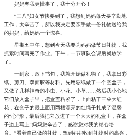
妈妈夸我更懂事了，我十分开心！
“三八”妇女节快要到了，我想到妈妈每天要辛勤地
工作，太辛苦了，所以我决定要亲手做一份礼物送给我
的妈妈，给妈妈一个惊喜。
星期五中午，想到今天我要为妈妈做节日礼物，我
抓紧时间写完了作业。下午，一节班队会课后就放学
了。
一到家，放下书包，我就开始做礼物了，我拿出彩
纸、剪刀、双面胶等材料。先用彩纸做了一个空盒子，
又做了几样神奇的小虫、小花、小草……然后我小心地
它们放入盒子里，把盒盖粘紧了，上面粘了三朵大红
花，在盒子的最上面用两根漂亮的红绳子扎成了温馨
的“心”形，最后我把它放进了一个大大的礼盒里，在盒
子边上写上“妈妈您辛苦了，感谢您对我的精心培
育。”看着自己做的礼物，想到妈妈收到礼物时的高兴，