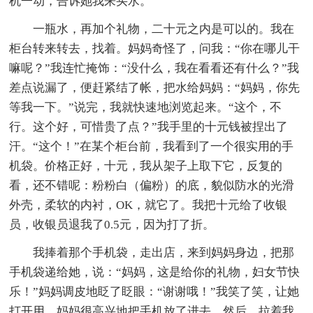
机一动，告诉她我来买水。
一瓶水，再加个礼物，二十元之内是可以的。我在
柜台转来转去，找着。妈妈奇怪了，问我：“你在哪儿干
嘛呢？”我连忙掩饰：“没什么，我在看看还有什么？”我
差点说漏了，便赶紧结了帐，把水给妈妈：“妈妈，你先
等我一下。”说完，我就快速地浏览起来。“这个，不
行。这个好，可惜贵了点？”我手里的十元钱被捏出了
汗。“这个！”在某个柜台前，我看到了一个很实用的手
机袋。价格正好，十元，我从架子上取下它，反复的
看，还不错呢：粉粉白（偏粉）的底，貌似防水的光滑
外壳，柔软的内衬，OK，就它了。我把十元给了收银
员，收银员退我了0.5元，因为打了折。
我捧着那个手机袋，走出店，来到妈妈身边，把那
手机袋递给她，说：“妈妈，这是给你的礼物，妇女节快
乐！”妈妈调皮地眨了眨眼：“谢谢哦！”我笑了笑，让她
打开用，妈妈很高兴地把手机放了进去，然后，拉着我