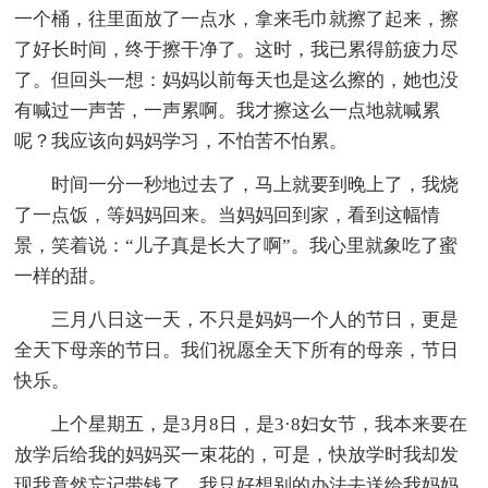
一个桶，往里面放了一点水，拿来毛巾就擦了起来，擦
了好长时间，终于擦干净了。这时，我已累得筋疲力尽
了。但回头一想：妈妈以前每天也是这么擦的，她也没
有喊过一声苦，一声累啊。我才擦这么一点地就喊累
呢？我应该向妈妈学习，不怕苦不怕累。
时间一分一秒地过去了，马上就要到晚上了，我烧
了一点饭，等妈妈回来。当妈妈回到家，看到这幅情
景，笑着说：“儿子真是长大了啊”。我心里就象吃了蜜
一样的甜。
三月八日这一天，不只是妈妈一个人的节日，更是
全天下母亲的节日。我们祝愿全天下所有的母亲，节日
快乐。
上个星期五，是3月8日，是3·8妇女节，我本来要在
放学后给我的妈妈买一束花的，可是，快放学时我却发
现我竟然忘记带钱了，我只好想别的办法去送给我妈妈