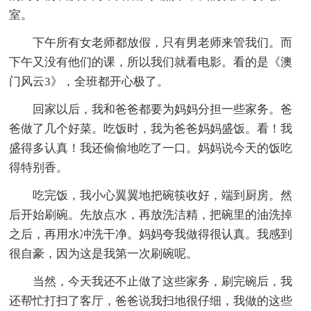
室。
下午所有女老师都放假，只有男老师来管我们。而
下午又没有他们的课，所以我们就看电影。看的是《澳
门风云3》，全班都开心极了。
回家以后，我和爸爸都要为妈妈分担一些家务。爸
爸做了几个好菜。吃饭时，我为爸爸妈妈盛饭。看！我
盛得多认真！我还偷偷地吃了一口。妈妈说今天的饭吃
得特别香。
吃完饭，我小心翼翼地把碗筷收好，端到厨房。然
后开始刷碗。先放点水，再放洗洁精，把碗里的油洗掉
之后，再用水冲洗干净。妈妈夸我做得很认真。我感到
很自豪，因为这是我第一次刷碗呢。
当然，今天我还不止做了这些家务，刷完碗后，我
还帮忙打扫了客厅，爸爸说我扫地很仔细，我做的这些