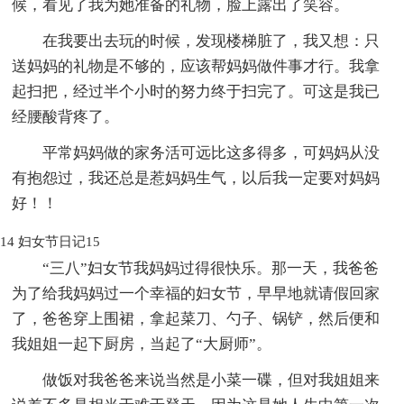
候，看见了我为她准备的礼物，脸上露出了笑容。
在我要出去玩的时候，发现楼梯脏了，我又想：只
送妈妈的礼物是不够的，应该帮妈妈做件事才行。我拿
起扫把，经过半个小时的努力终于扫完了。可这是我已
经腰酸背疼了。
平常妈妈做的家务活可远比这多得多，可妈妈从没
有抱怨过，我还总是惹妈妈生气，以后我一定要对妈妈
好！！
14
妇女节日记15
“三八”妇女节我妈妈过得很快乐。那一天，我爸爸
为了给我妈妈过一个幸福的妇女节，早早地就请假回家
了，爸爸穿上围裙，拿起菜刀、勺子、锅铲，然后便和
我姐姐一起下厨房，当起了“大厨师”。
做饭对我爸爸来说当然是小菜一碟，但对我姐姐来