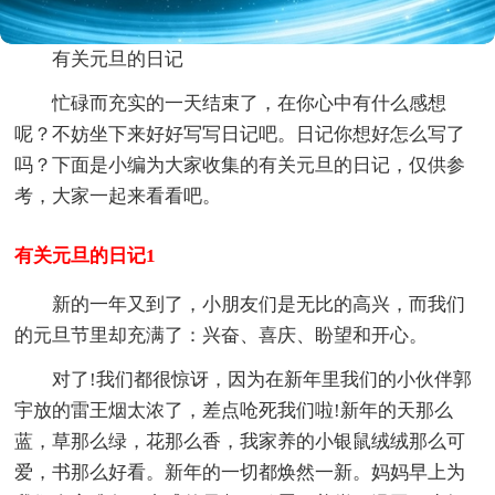
有关元旦的日记
忙碌而充实的一天结束了，在你心中有什么感想
呢？不妨坐下来好好写写日记吧。日记你想好怎么写了
吗？下面是小编为大家收集的有关元旦的日记，仅供参
考，大家一起来看看吧。
有关元旦的日记1
新的一年又到了，小朋友们是无比的高兴，而我们
的元旦节里却充满了：兴奋、喜庆、盼望和开心。
对了!我们都很惊讶，因为在新年里我们的小伙伴郭
宇放的雷王烟太浓了，差点呛死我们啦!新年的天那么
蓝，草那么绿，花那么香，我家养的小银鼠绒绒那么可
爱，书那么好看。新年的一切都焕然一新。妈妈早上为