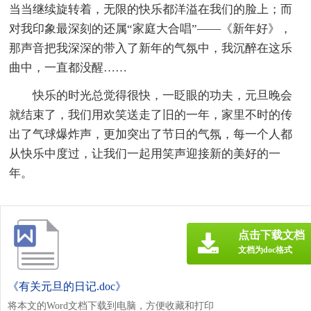
当当继续旋转着，无限的快乐都洋溢在我们的脸上；而
对我印象最深刻的还属“家庭大合唱”——《新年好》，
那声音把我深深的带入了新年的气氛中，我沉醉在这乐
曲中，一直都没醒……
快乐的时光总觉得很快，一眨眼的功夫，元旦晚会
就结束了，我们用欢笑送走了旧的一年，家里不时的传
出了气球爆炸声，更加突出了节日的气氛，每一个人都
从快乐中度过，让我们一起用笑声迎接新的美好的一
年。
点击下载文档
文档为doc格式
《有关元旦的日记.doc》
将本文的Word文档下载到电脑，方便收藏和打印